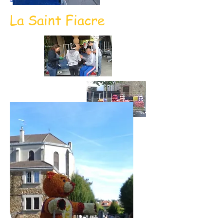
La Saint Fiacre